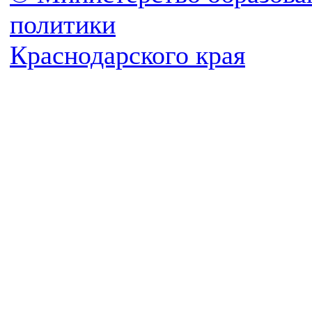
политики
Краснодарского края