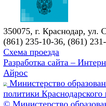
350075, г. Краснодар, ул. 
(861) 235-10-36, (861) 231
Схема проезда
Разработка сайта – Инте
Айрос
Министерство образован
политики Краснодарского 
© Министерство образова