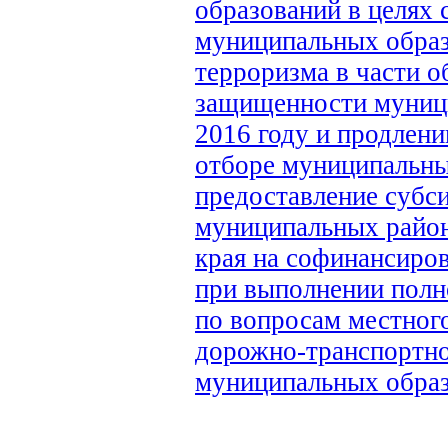
образований в целях
муниципальных образ
терроризма в части 
защищенности муници
2016 году и продлени
отборе муниципальны
предоставление субс
муниципальных район
края на софинансиро
при выполнении полн
по вопросам местног
дорожно-транспортно
муниципальных образ