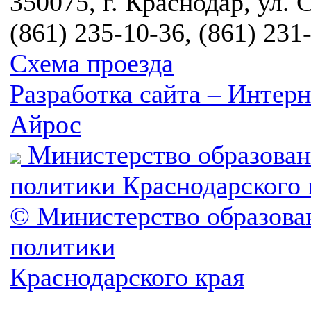
350075, г. Краснодар, ул. 
(861) 235-10-36, (861) 231
Схема проезда
Разработка сайта – Инте
Айрос
Министерство образован
политики Краснодарского 
© Министерство образова
политики
Краснодарского края