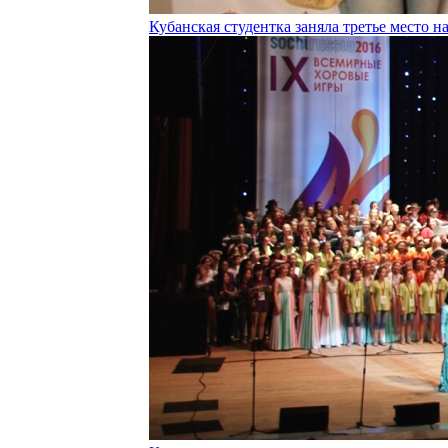
Кубанская студентка заняла третье место 