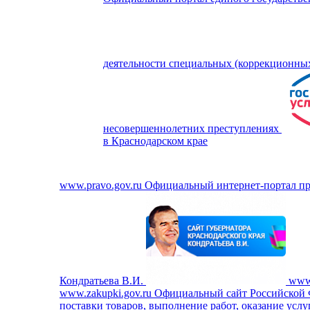
деятельности специальных (коррекционны
несовершеннолетних преступлениях
в Краснодарском крае
www.pravo.gov.ru
Официальный интернет-портал п
Кондратьева В.И.
www
www.zakupki.gov.ru
Официальный сайт Российской Ф
поставки товаров, выполнение работ, оказание услу