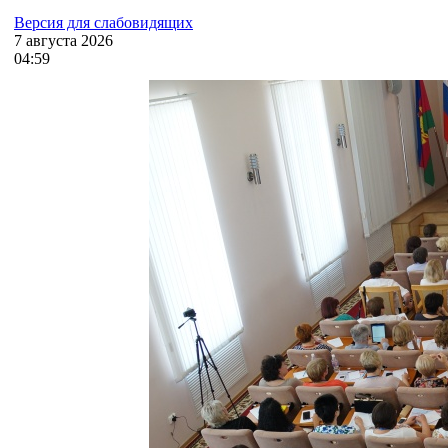
Версия для слабовидящих
7
августа
2026
04:59