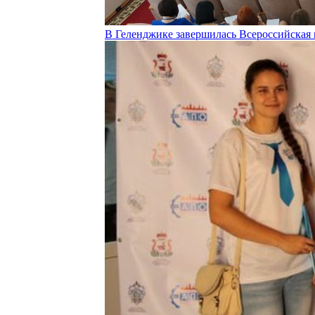
В Геленджике завершилась Всероссийская 