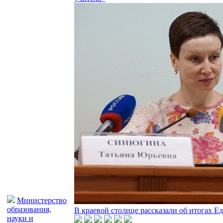
Министерство
образования,
В краевой столице рассказали об итогах Ед
науки и