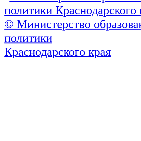
политики Краснодарского 
© Министерство образова
политики
Краснодарского края