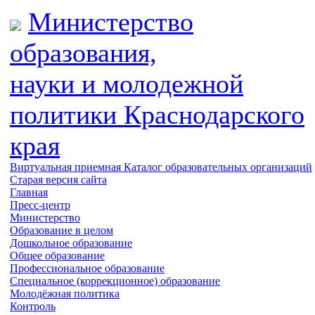
Министерство
образования,
науки и молодежной
политики
Краснодарского
края
Виртуальная приемная
Каталог образовательных организаций
Старая версия сайта
Главная
Пресс-центр
Министерство
Образование в целом
Дошкольное образование
Общее образование
Профессиональное образование
Специальное (коррекционное) образование
Молодёжная политика
Контроль