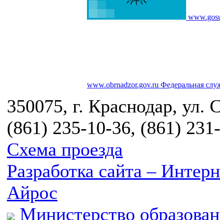
www.gosu
www.obrnadzor.gov.ru
Федеральная служ
350075, г. Краснодар, ул. 
(861) 235-10-36, (861) 231
Схема проезда
Разработка сайта – Инте
Айрос
Министерство образован