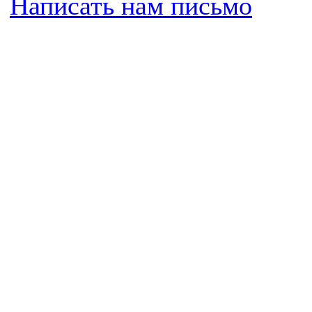
Написать нам письмо