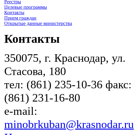
Реестры
Целевые программы
Контакты
Прием граждан
Открытые данные министерства
Контакты
350075, г. Краснодар, ул.
Стасова, 180
тел: (861) 235-10-36 факс:
(861) 231-16-80
e-mail:
minobrkuban@krasnodar.ru