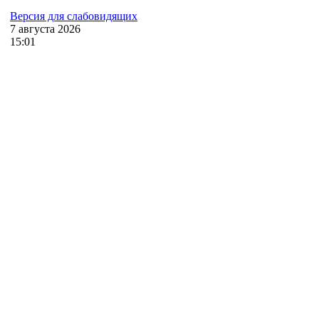
Версия для слабовидящих
7
августа
2026
15:01