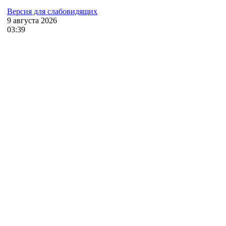
Версия для слабовидящих
9
августа
2026
03:39