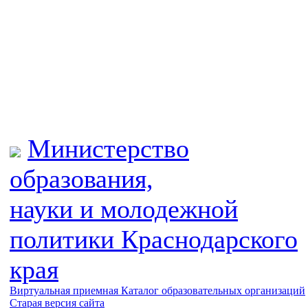
Министерство
образования,
науки и молодежной
политики
Краснодарского
края
Виртуальная приемная
Каталог образовательных организаций
Старая версия сайта