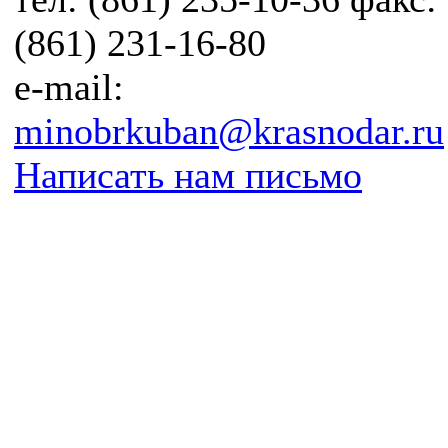
(861) 231-16-80
e-mail:
minobrkuban@krasnodar.ru
Написать нам письмо