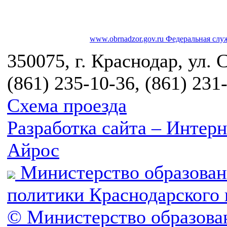
www.obrnadzor.gov.ru
Федеральная служ
350075, г. Краснодар, ул. 
(861) 235-10-36, (861) 231
Схема проезда
Разработка сайта – Инте
Айрос
Министерство образован
политики Краснодарского 
© Министерство образова