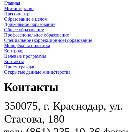
Главная
Министерство
Пресс-центр
Образование в целом
Дошкольное образование
Общее образование
Профессиональное образование
Специальное (коррекционное) образование
Молодёжная политика
Контроль
Целевые программы
Контакты
Прием граждан
Открытые данные министерства
Контакты
350075, г. Краснодар, ул.
Стасова, 180
тел: (861) 235-10-36 факс: