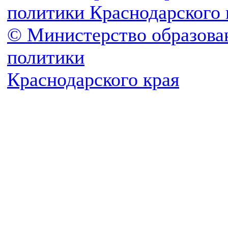
политики Краснодарского 
© Министерство образова
политики
Краснодарского края