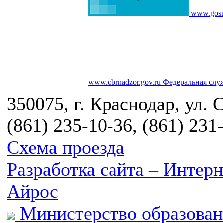
www.gosu
www.obrnadzor.gov.ru
Федеральная служ
350075, г. Краснодар, ул. 
(861) 235-10-36, (861) 231
Схема проезда
Разработка сайта – Инте
Айрос
Министерство образован