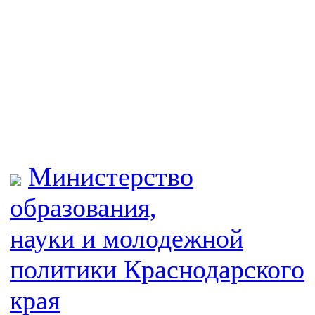
Министерство
образования,
науки и молодежной
политики
Краснодарского
края