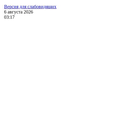
Версия для слабовидящих
6
августа
2026
03:17