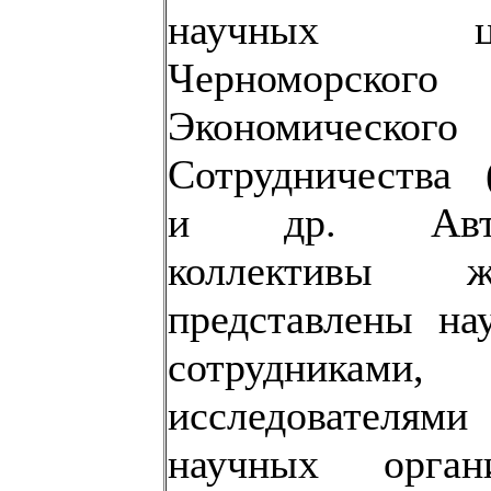
научных це
Черноморского
Экономического
Сотрудничества 
и др. Авто
коллективы ж
представлены на
сотрудниками,
исследователями
научных органи