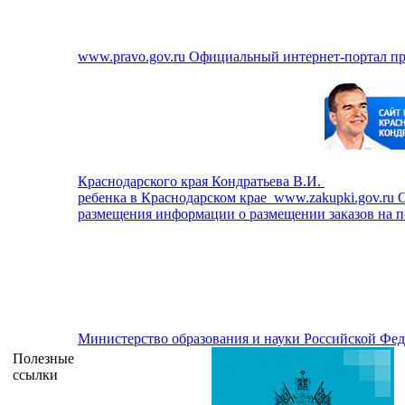
www.pravo.gov.ru
Официальный интернет-портал п
Краснодарского края Кондратьева В.И.
ребенка в Краснодарском крае
www.zakupki.gov.ru
О
размещения информации о размещении заказов на по
Министерство образования и науки Российской Фе
Полезные
ссылки