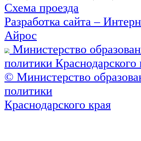
Схема проезда
Разработка сайта – Инте
Айрос
Министерство образован
политики Краснодарского 
© Министерство образова
политики
Краснодарского края