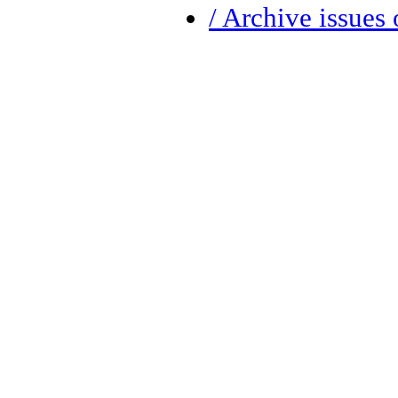
/ Archive issues