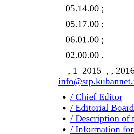
05.14.00 ;
05.17.00 ;
06.01.00 ;
02.00.00 .
, 1 2015 , , 2016 
info@stp.kubannet.
/ Chief Editor
/ Editorial Board
/ Description of 
/ Information for