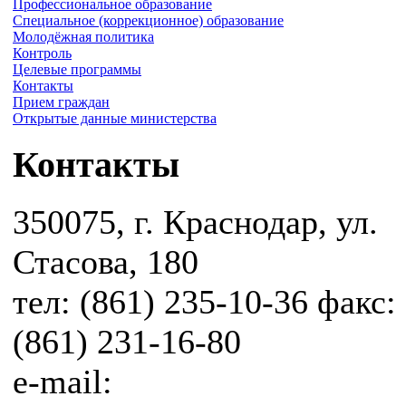
Профессиональное образование
Специальное (коррекционное) образование
Молодёжная политика
Контроль
Целевые программы
Контакты
Прием граждан
Открытые данные министерства
Контакты
350075, г. Краснодар, ул.
Стасова, 180
тел: (861) 235-10-36 факс:
(861) 231-16-80
e-mail: