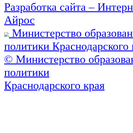
Разработка сайта – Инте
Айрос
Министерство образован
политики Краснодарского 
© Министерство образова
политики
Краснодарского края