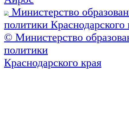
Министерство образован
политики Краснодарского 
© Министерство образова
политики
Краснодарского края