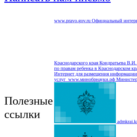
www.pravo.gov.ru
Официальный интерн
Краснодарского края Кондратьева В.И.
по правам ребенка в Краснодарском кр
Интернет для размещения информации о
услуг
www.минобрнауки.рф
Министер
Полезные
ссылки
admkrai.k