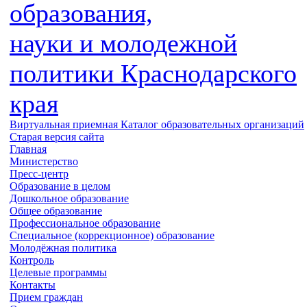
образования,
науки и молодежной
политики
Краснодарского
края
Виртуальная приемная
Каталог образовательных организаций
Старая версия сайта
Главная
Министерство
Пресс-центр
Образование в целом
Дошкольное образование
Общее образование
Профессиональное образование
Специальное (коррекционное) образование
Молодёжная политика
Контроль
Целевые программы
Контакты
Прием граждан