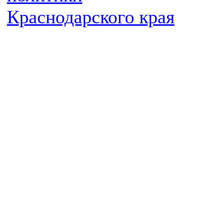
Краснодарского края