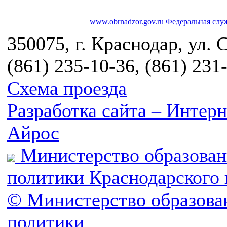
www.obrnadzor.gov.ru
Федеральная служ
350075, г. Краснодар, ул. 
(861) 235-10-36, (861) 231
Схема проезда
Разработка сайта – Инте
Айрос
Министерство образован
политики Краснодарского 
© Министерство образова
политики