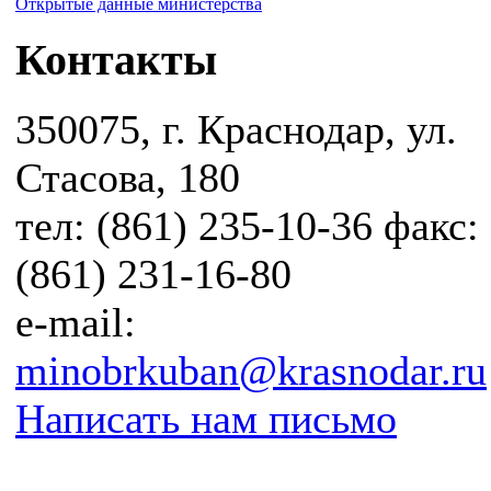
Открытые данные министерства
Контакты
350075, г. Краснодар, ул.
Стасова, 180
тел: (861) 235-10-36 факс:
(861) 231-16-80
e-mail:
minobrkuban@krasnodar.ru
Написать нам письмо