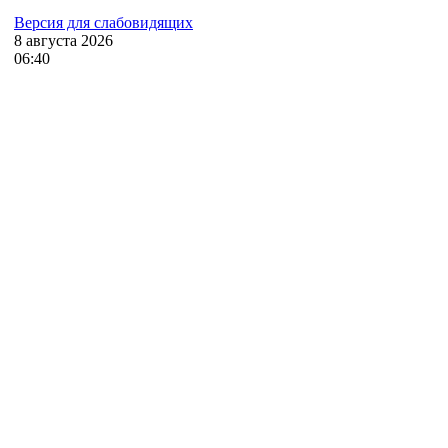
Версия для слабовидящих
8
августа
2026
06:40