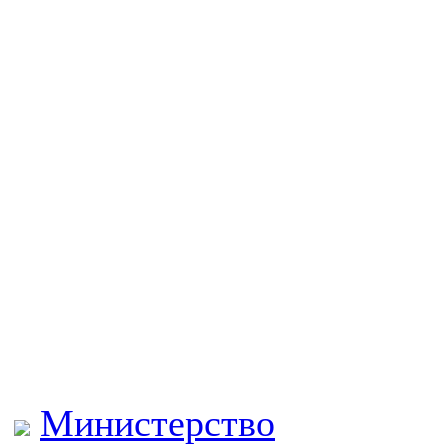
Министерство