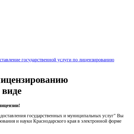
ставление государственной услуги по лицензированию
 лицензированию
 виде
лицензии!
редоставления государственных и муниципальных услуг" Вы
зования и науки Краснодарского края в электронной форме