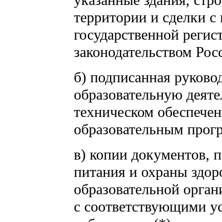
территории и сделки с
государственной регист
законодательством Рос
б) подписанная руков
образовательную деяте
техническом обеспечен
образовательным прог
в) копии документов, 
питания и охраны здор
образовательной орган
с соответствующими у