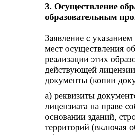
3. Осуществление обр
образовательным про
Заявление с указанием
мест осуществления об
реализации этих образ
действующей лицензии
документы (копии доку
а) реквизиты докумен
лицензиата на праве с
основании зданий, стр
территорий (включая 