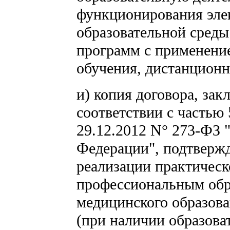
функционирования эле
образовательной среды
программ с применени
обучения, дистанционн
и) копия договора, за
соответствии с частью 
29.12.2012 N° 273-ФЗ 
Федерации", подтверж
реализации практичес
профессиональным обр
медицинского образова
(при наличии образова