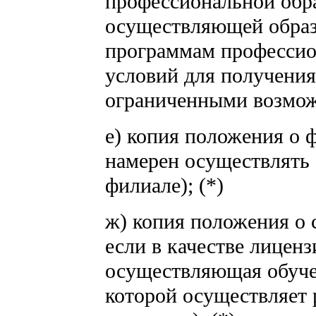
профессиональной обра
осуществляющей образ
программам профессио
условий для получени
ограниченными возмож
е) копия положения о ф
намерен осуществлять 
филиале); (*)
ж) копия положения о 
если в качестве лиценз
осуществляющая обуче
которой осуществляет