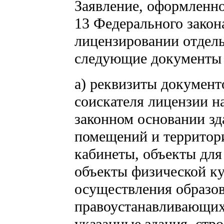
Заявление, оформленное
13 Федерального закон
лицензировании отдель
следующие документы (
а) реквизиты докумен
соискателя лицензии н
законном основании зд
помещений и территор
кабинеты, объекты для
объекты физической ку
осуществления образов
правоустанавливающих 
указанные здания, стр