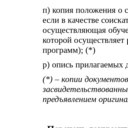
п) копия положения о 
если в качестве соиска
осуществляющая обуче
которой осуществляет
программ); (*)
р) опись прилагаемых 
(*) – копии документо
засвидетельствованные
предъявлением оригина