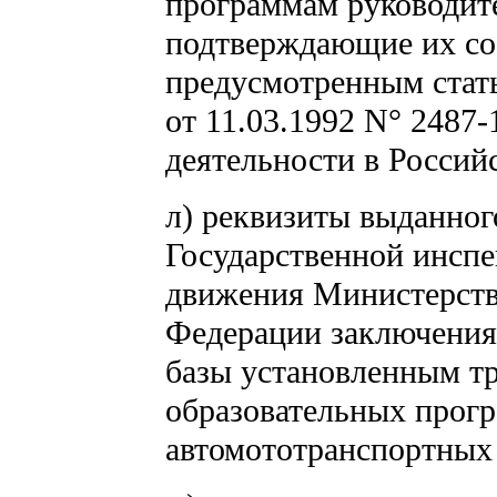
программам руководит
подтверждающие их со
предусмотренным стать
от 11.03.1992 N° 2487
деятельности в Россий
л) реквизиты выданног
Государственной инспе
движения Министерств
Федерации заключения 
базы установленным т
образовательных прогр
автомототранспортных 