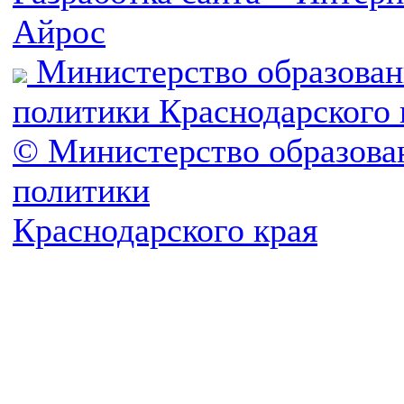
Айрос
Министерство образован
политики Краснодарского 
© Министерство образова
политики
Краснодарского края