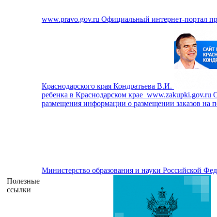
www.pravo.gov.ru
Официальный интернет-портал п
Краснодарского края Кондратьева В.И.
ребенка в Краснодарском крае
www.zakupki.gov.ru
О
размещения информации о размещении заказов на по
Министерство образования и науки Российской Фе
Полезные
ссылки