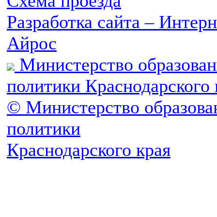
Схема проезда
Разработка сайта – Инте
Айрос
Министерство образован
политики Краснодарского 
© Министерство образова
политики
Краснодарского края