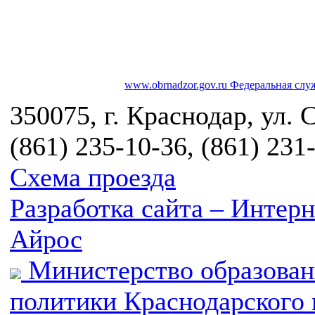
www.obrnadzor.gov.ru
Федеральная служ
350075, г. Краснодар, ул. 
(861) 235-10-36, (861) 231
Схема проезда
Разработка сайта – Инте
Айрос
Министерство образован
политики Краснодарского 