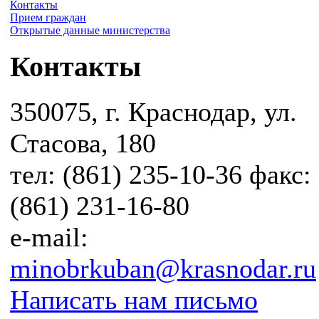
Контакты
Прием граждан
Открытые данные министерства
Контакты
350075, г. Краснодар, ул.
Стасова, 180
тел: (861) 235-10-36 факс:
(861) 231-16-80
e-mail:
minobrkuban@krasnodar.ru
Написать нам письмо