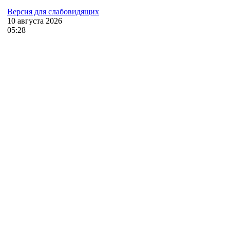
Версия для слабовидящих
10
августа
2026
05:28