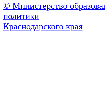
© Министерство образова
политики
Краснодарского края