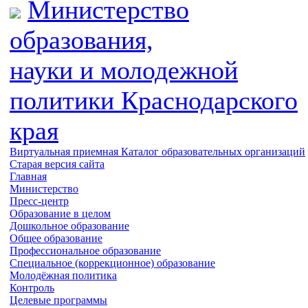
Министерство
образования,
науки и молодежной
политики
Краснодарского
края
Виртуальная приемная
Каталог образовательных организаций
Старая версия сайта
Главная
Министерство
Пресс-центр
Образование в целом
Дошкольное образование
Общее образование
Профессиональное образование
Специальное (коррекционное) образование
Молодёжная политика
Контроль
Целевые программы