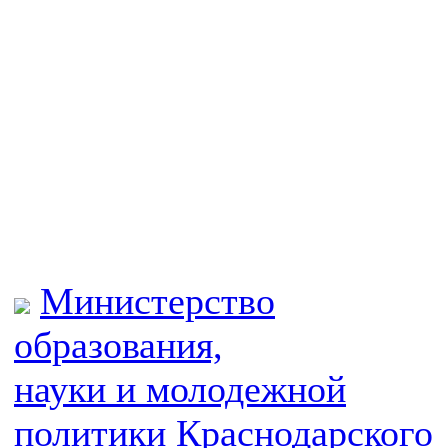
Министерство
образования,
науки и молодежной
политики
Краснодарского