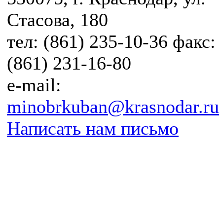
Стасова, 180
тел: (861) 235-10-36 факс:
(861) 231-16-80
e-mail:
minobrkuban@krasnodar.ru
Написать нам письмо