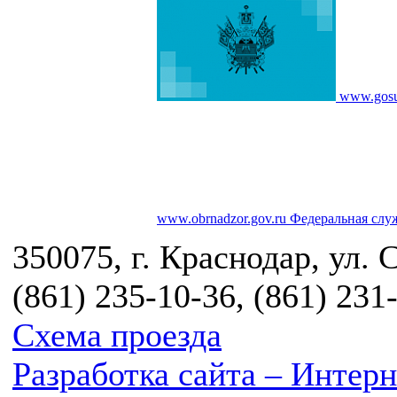
www.gosu
www.obrnadzor.gov.ru
Федеральная служ
350075, г. Краснодар, ул. 
(861) 235-10-36, (861) 231
Схема проезда
Разработка сайта – Инте