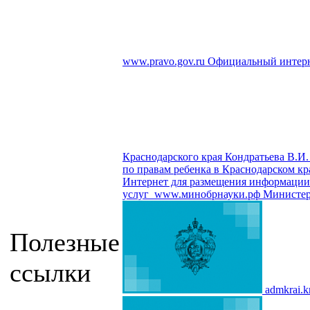
www.pravo.gov.ru
Официальный интерн
Краснодарского края Кондратьева В.И.
по правам ребенка в Краснодарском кр
Интернет для размещения информации о
услуг
www.минобрнауки.рф
Министер
Полезные
ссылки
admkrai.k