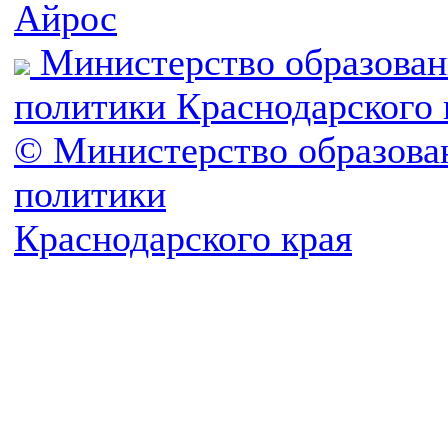
Айрос
Министерство образован
политики Краснодарского 
© Министерство образова
политики
Краснодарского края