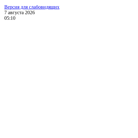
Версия для слабовидящих
7
августа
2026
05:10