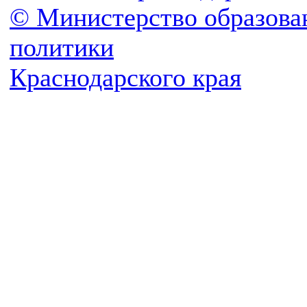
© Министерство образова
политики
Краснодарского края