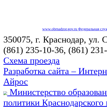
www.obrnadzor.gov.ru
Федеральная служ
350075, г. Краснодар, ул. 
(861) 235-10-36, (861) 231
Схема проезда
Разработка сайта – Инте
Айрос
Министерство образован
политики Краснодарского 