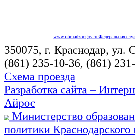
www.obrnadzor.gov.ru
Федеральная служ
350075, г. Краснодар, ул. 
(861) 235-10-36, (861) 231
Схема проезда
Разработка сайта – Инте
Айрос
Министерство образован
политики Краснодарского 