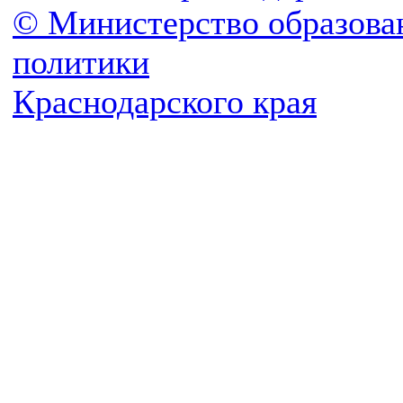
© Министерство образова
политики
Краснодарского края