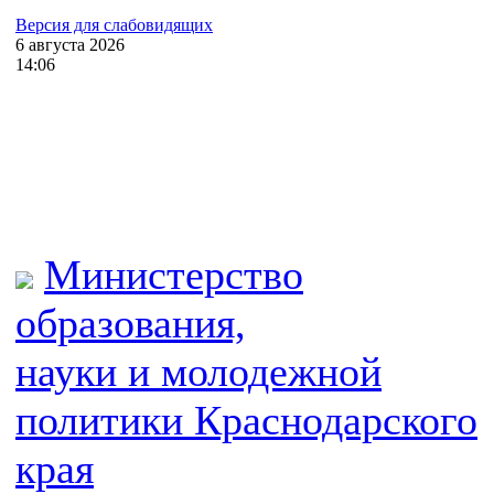
Версия для слабовидящих
6
августа
2026
14:06
Министерство
образования,
науки и молодежной
политики
Краснодарского
края