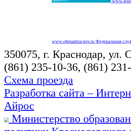
www.gosu
www.obrnadzor.gov.ru
Федеральная служ
350075, г. Краснодар, ул. 
(861) 235-10-36, (861) 231
Схема проезда
Разработка сайта – Инте
Айрос
Министерство образован