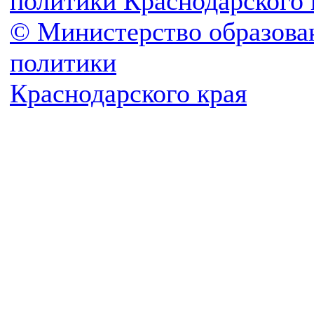
политики Краснодарского 
© Министерство образова
политики
Краснодарского края