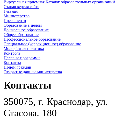
Виртуальная приемная
Каталог образовательных организаций
Старая версия сайта
Главная
Министерство
Пресс-центр
Образование в целом
Дошкольное образование
Общее образование
Профессиональное образование
Специальное (коррекционное) образование
Молодёжная политика
Контроль
Целевые программы
Контакты
Прием граждан
Открытые данные министерства
Контакты
350075, г. Краснодар, ул.
Стасова, 180