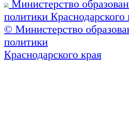
Министерство образован
политики Краснодарского 
© Министерство образова
политики
Краснодарского края