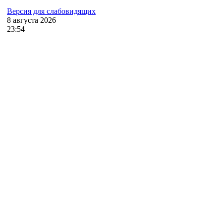
Версия для слабовидящих
8
августа
2026
23:54