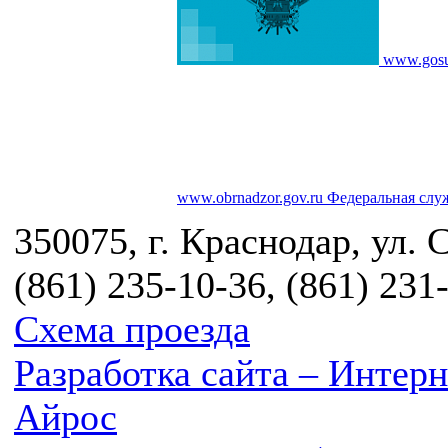
www.gosu
www.obrnadzor.gov.ru
Федеральная служ
350075, г. Краснодар, ул. 
(861) 235-10-36, (861) 231
Схема проезда
Разработка сайта – Инте
Айрос