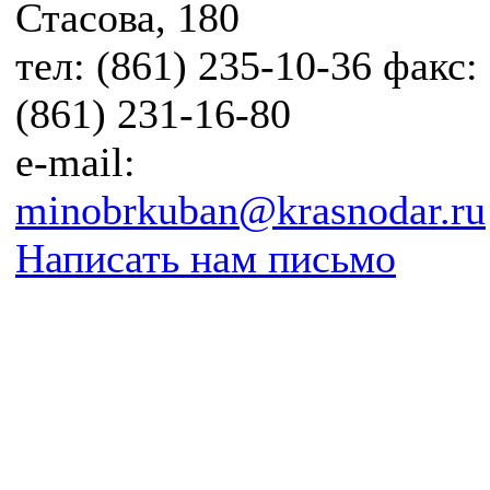
Стасова, 180
тел: (861) 235-10-36 факс:
(861) 231-16-80
e-mail:
minobrkuban@krasnodar.ru
Написать нам письмо