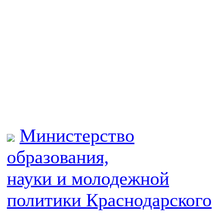
Министерство
образования,
науки и молодежной
политики
Краснодарского