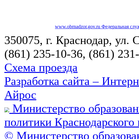
www.obrnadzor.gov.ru
Федеральная служ
350075, г. Краснодар, ул. 
(861) 235-10-36, (861) 231
Схема проезда
Разработка сайта – Инте
Айрос
Министерство образован
политики Краснодарского 
© Министерство образова