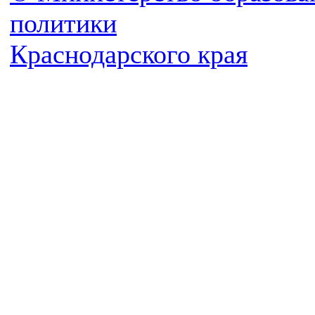
политики
Краснодарского края