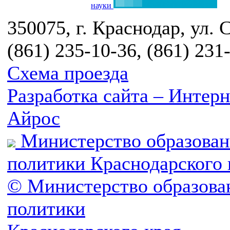
науки
350075, г. Краснодар, ул. 
(861) 235-10-36, (861) 231
Схема проезда
Разработка сайта – Инте
Айрос
Министерство образован
политики Краснодарского 
© Министерство образова
политики