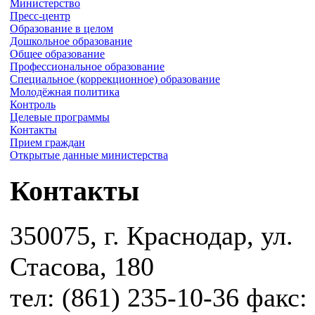
Министерство
Пресс-центр
Образование в целом
Дошкольное образование
Общее образование
Профессиональное образование
Специальное (коррекционное) образование
Молодёжная политика
Контроль
Целевые программы
Контакты
Прием граждан
Открытые данные министерства
Контакты
350075, г. Краснодар, ул.
Стасова, 180
тел: (861) 235-10-36 факс: