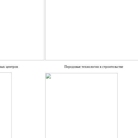
ных центров
Передовые технологии в строительстве