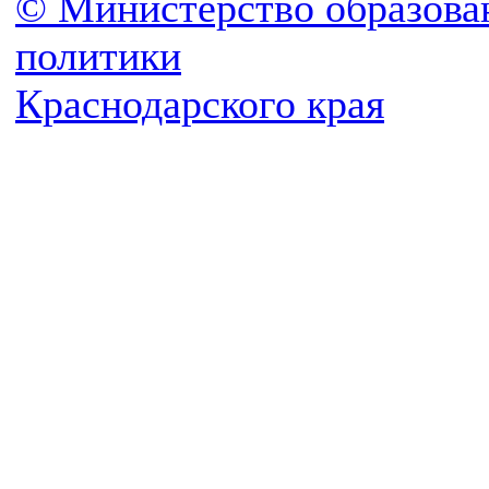
© Министерство образова
политики
Краснодарского края