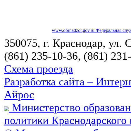
www.obrnadzor.gov.ru
Федеральная служ
350075, г. Краснодар, ул. 
(861) 235-10-36, (861) 231
Схема проезда
Разработка сайта – Инте
Айрос
Министерство образован
политики Краснодарского 