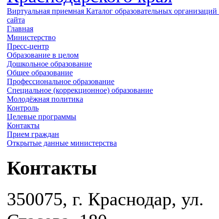
Виртуальная приемная
Каталог образовательных организаций
сайта
Главная
Министерство
Пресс-центр
Образование в целом
Дошкольное образование
Общее образование
Профессиональное образование
Специальное (коррекционное) образование
Молодёжная политика
Контроль
Целевые программы
Контакты
Прием граждан
Открытые данные министерства
Контакты
350075, г. Краснодар, ул.