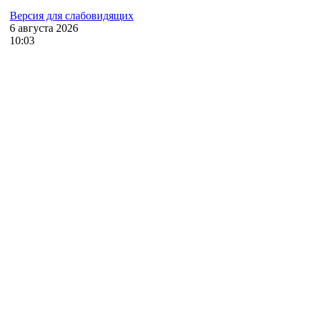
Версия для слабовидящих
6
августа
2026
10:03