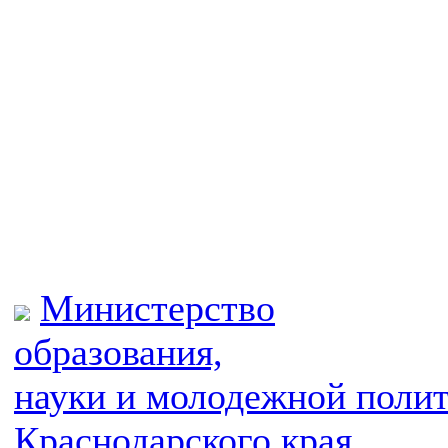
Министерство
образования,
науки и молодежной поли
Краснодарского края