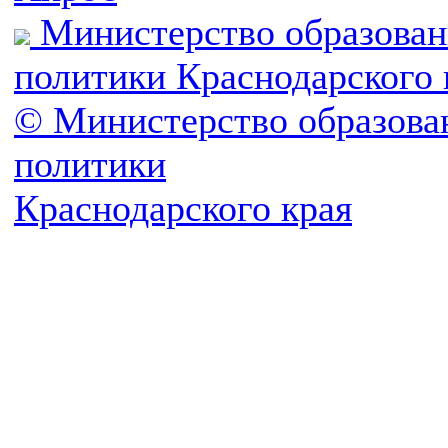
Министерство образован
политики Краснодарского 
© Министерство образова
политики
Краснодарского края