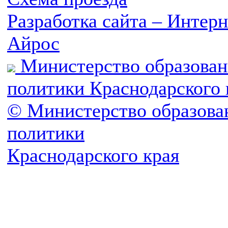
Разработка сайта – Инте
Айрос
Министерство образован
политики Краснодарского 
© Министерство образова
политики
Краснодарского края