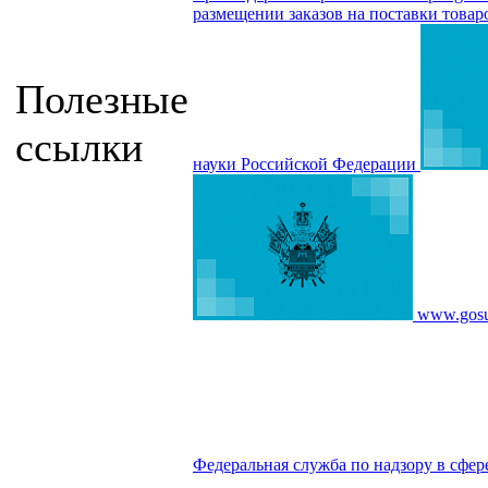
размещении заказов на поставки товар
Полезные
ссылки
науки Российской Федерации
www.gosu
Федеральная служба по надзору в сфер