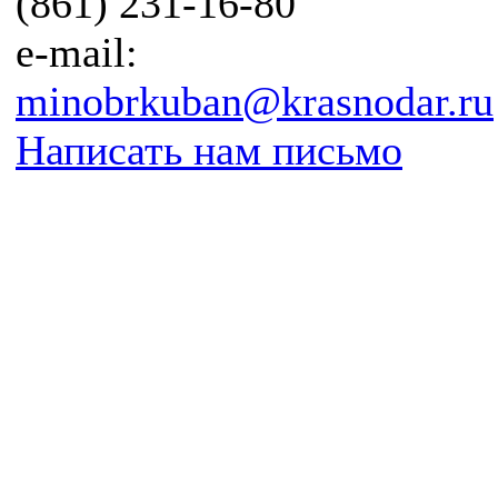
(861) 231-16-80
e-mail:
minobrkuban@krasnodar.ru
Написать нам письмо