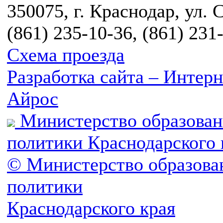
350075, г. Краснодар, ул. 
(861) 235-10-36, (861) 231
Схема проезда
Разработка сайта – Инте
Айрос
Министерство образован
политики Краснодарского 
© Министерство образова
политики
Краснодарского края