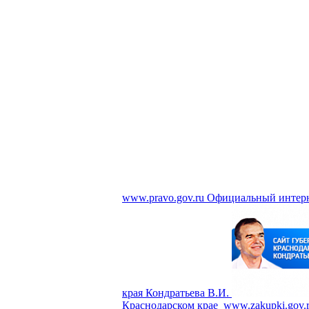
www.pravo.gov.ru
Официальный интерн
края Кондратьева В.И.
Краснодарском крае
www.zakupki.gov.