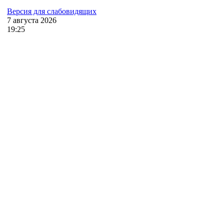
Версия для слабовидящих
7
августа
2026
19:25