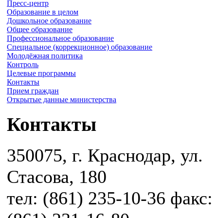
Пресс-центр
Образование в целом
Дошкольное образование
Общее образование
Профессиональное образование
Специальное (коррекционное) образование
Молодёжная политика
Контроль
Целевые программы
Контакты
Прием граждан
Открытые данные министерства
Контакты
350075, г. Краснодар, ул.
Стасова, 180
тел: (861) 235-10-36 факс: