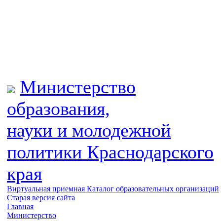
Министерство
образования,
науки и молодежной
политики
Краснодарского
края
Виртуальная приемная
Каталог образовательных организаций
Старая версия сайта
Главная
Министерство