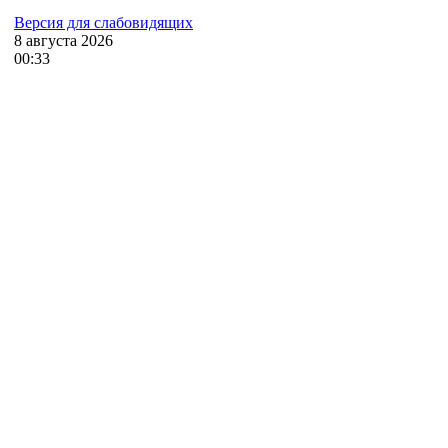
Версия для слабовидящих
8
августа
2026
00:33