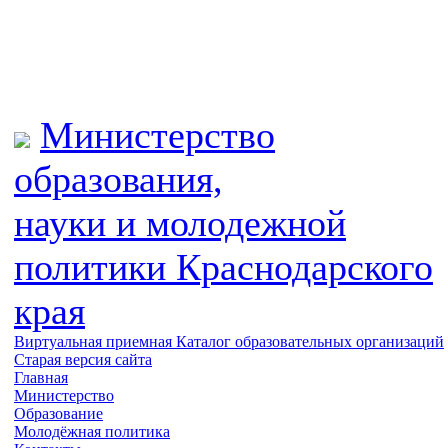
Министерство
образования,
науки и молодежной
политики
Краснодарского
края
Виртуальная приемная
Каталог образовательных организаций
Старая версия сайта
Главная
Министерство
Образование
Молодёжная политика