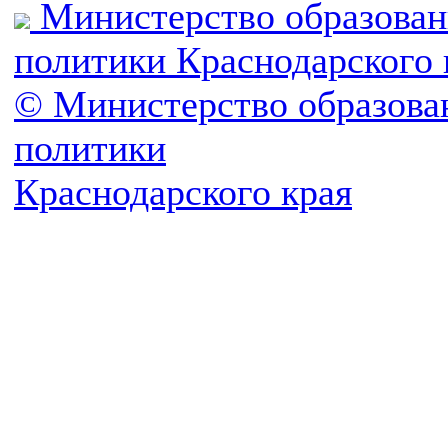
Министерство образован
политики Краснодарского 
© Министерство образова
политики
Краснодарского края