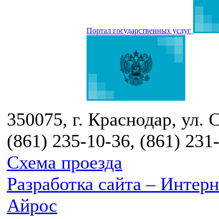
Портал государственных услуг
350075, г. Краснодар, ул. 
(861) 235-10-36, (861) 231
Схема проезда
Разработка сайта – Инте
Айрос