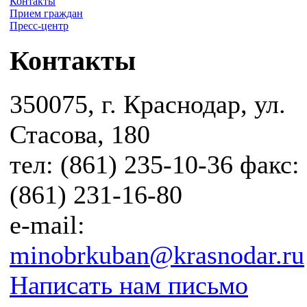
Контакты
Прием граждан
Пресс-центр
Контакты
350075, г. Краснодар, ул.
Стасова, 180
тел: (861) 235-10-36 факс:
(861) 231-16-80
e-mail:
minobrkuban@krasnodar.ru
Написать нам письмо