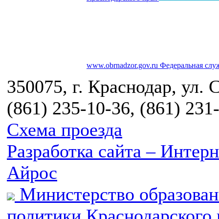
www.obrnadzor.gov.ru
Федеральная служ
350075, г. Краснодар, ул. 
(861) 235-10-36, (861) 231
Схема проезда
Разработка сайта – Инте
Айрос
Министерство образован
политики Краснодарского 