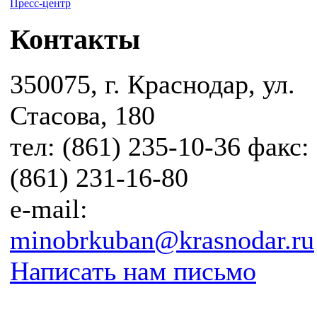
Пресс-центр
Контакты
350075, г. Краснодар, ул.
Стасова, 180
тел: (861) 235-10-36 факс:
(861) 231-16-80
e-mail:
minobrkuban@krasnodar.ru
Написать нам письмо