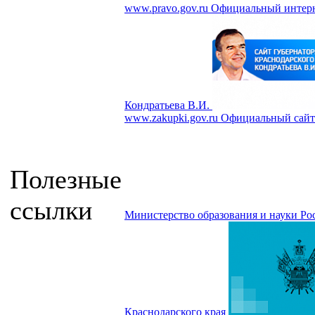
www.pravo.gov.ru
Официальный интерн
Кондратьева В.И.
www.zakupki.gov.ru
Официальный сайт 
Полезные
ссылки
Министерство образования и науки Р
Краснодарского края