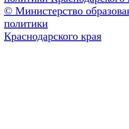
© Министерство образова
политики
Краснодарского края