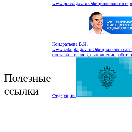
www.pravo.gov.ru
Официальный интерн
Кондратьева В.И.
www.zakupki.gov.ru
Официальный сайт 
поставки товаров, выполнение работ, о
Полезные
ссылки
Федерации