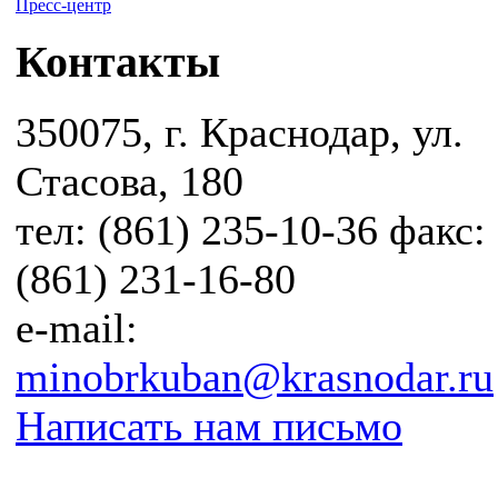
Пресс-центр
Контакты
350075, г. Краснодар, ул.
Стасова, 180
тел: (861) 235-10-36 факс:
(861) 231-16-80
e-mail:
minobrkuban@krasnodar.ru
Написать нам письмо