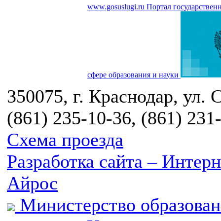
www.gosuslugi.ru
Портал государствен
сфере образования и науки
350075, г. Краснодар, ул. 
(861) 235-10-36, (861) 231
Схема проезда
Разработка сайта – Инте
Айрос
Министерство образован