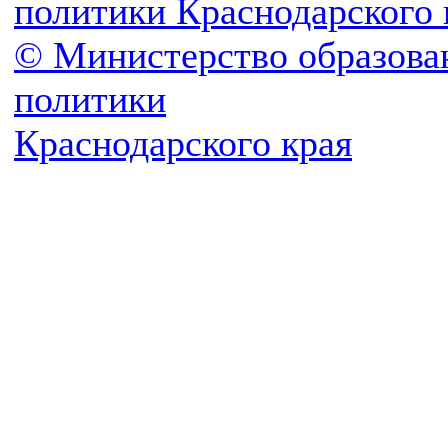
политики Краснодарского 
© Министерство образова
политики
Краснодарского края