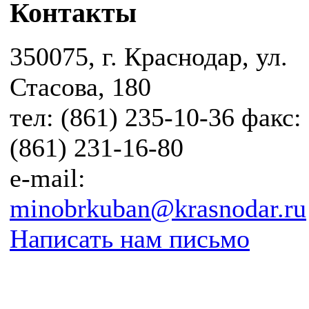
Контакты
350075, г. Краснодар, ул.
Стасова, 180
тел: (861) 235-10-36 факс:
(861) 231-16-80
e-mail:
minobrkuban@krasnodar.ru
Написать нам письмо