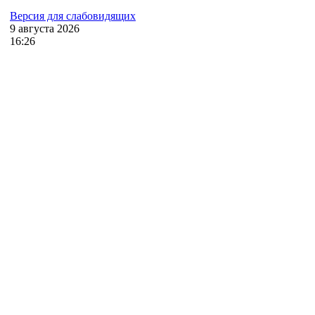
Версия для слабовидящих
9
августа
2026
16:26