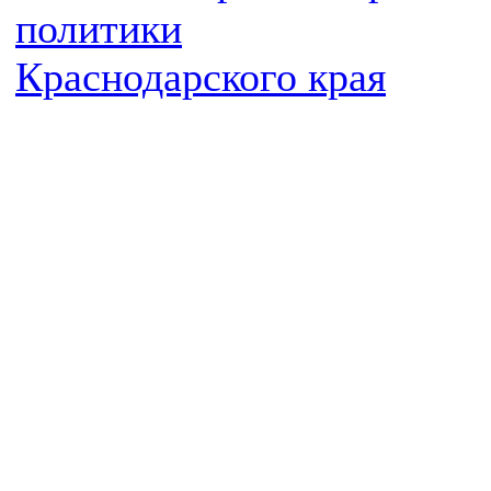
политики
Краснодарского края