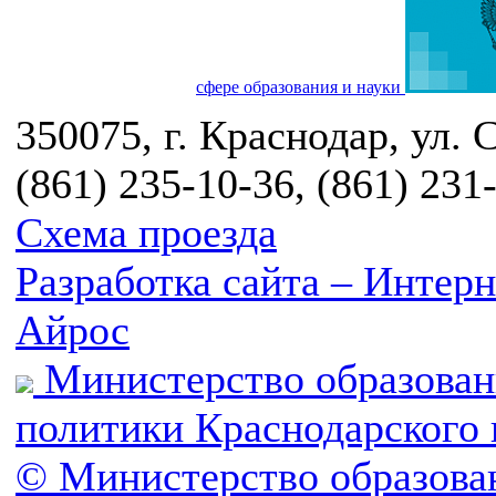
сфере образования и науки
350075, г. Краснодар, ул. 
(861) 235-10-36, (861) 231
Схема проезда
Разработка сайта – Инте
Айрос
Министерство образован
политики Краснодарского 
© Министерство образова