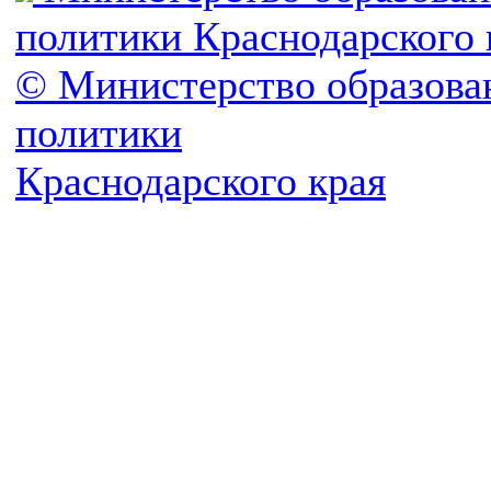
политики Краснодарского 
© Министерство образова
политики
Краснодарского края