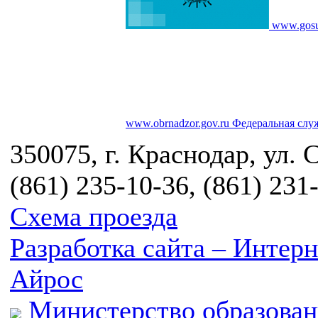
www.gosu
www.obrnadzor.gov.ru
Федеральная служ
350075, г. Краснодар, ул. 
(861) 235-10-36, (861) 231
Схема проезда
Разработка сайта – Инте
Айрос
Министерство образован