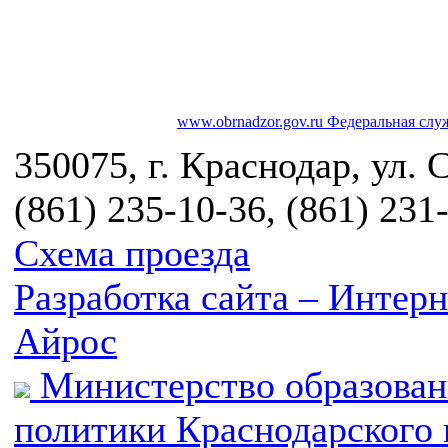
www.obrnadzor.gov.ru
Федеральная служ
350075, г. Краснодар, ул. 
(861) 235-10-36, (861) 231
Схема проезда
Разработка сайта – Инте
Айрос
Министерство образован
политики Краснодарского 