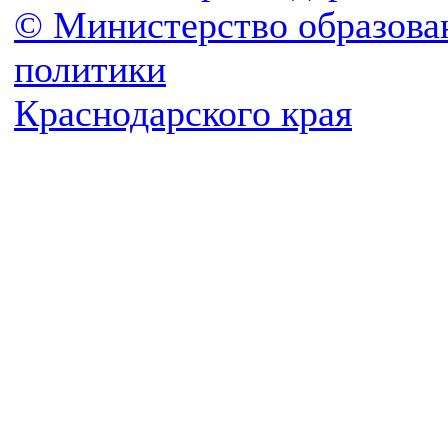
© Министерство образова
политики
Краснодарского края