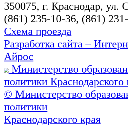
350075, г. Краснодар, ул. 
(861) 235-10-36, (861) 231
Схема проезда
Разработка сайта – Инте
Айрос
Министерство образован
политики Краснодарского 
© Министерство образова
политики
Краснодарского края