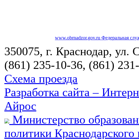
www.obrnadzor.gov.ru
Федеральная служ
350075, г. Краснодар, ул. 
(861) 235-10-36, (861) 231
Схема проезда
Разработка сайта – Инте
Айрос
Министерство образован
политики Краснодарского 