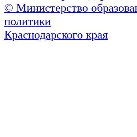
© Министерство образова
политики
Краснодарского края