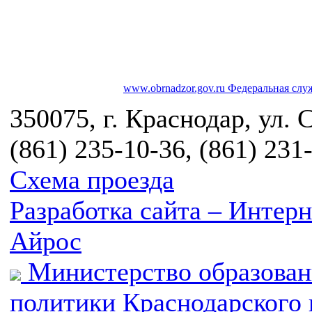
www.obrnadzor.gov.ru
Федеральная служ
350075, г. Краснодар, ул. 
(861) 235-10-36, (861) 231
Схема проезда
Разработка сайта – Инте
Айрос
Министерство образован
политики Краснодарского 