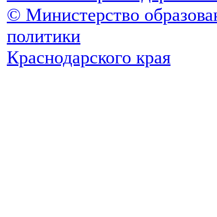
© Министерство образова
политики
Краснодарского края