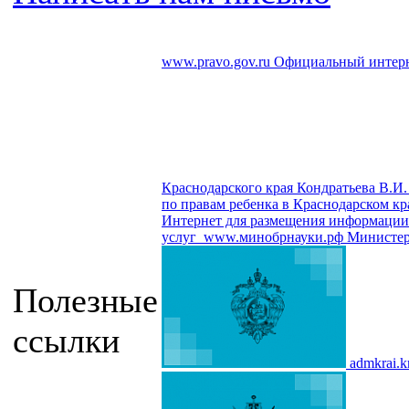
www.pravo.gov.ru
Официальный интерн
Краснодарского края Кондратьева В.И.
по правам ребенка в Краснодарском кр
Интернет для размещения информации о
услуг
www.минобрнауки.рф
Министер
Полезные
ссылки
admkrai.k