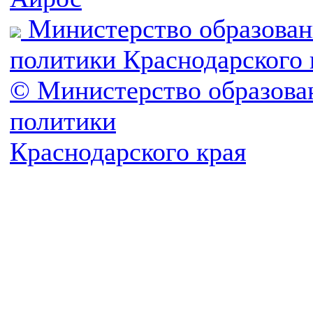
Министерство образован
политики Краснодарского 
© Министерство образова
политики
Краснодарского края