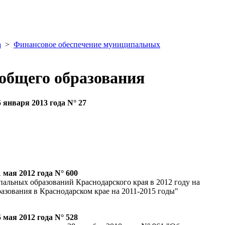
а
>
Финансовое обеспечение муниципальных
общего образования
 января 2013 года N° 27
мая 2012 года N° 600
альных образований Краснодарского края в 2012 году на
зования в Краснодарском крае на 2011-2015 годы"
мая 2012 года N° 528