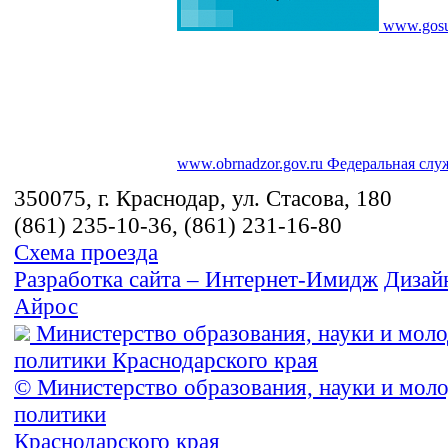
www.gosu
www.obrnadzor.gov.ru
Федеральная служ
350075, г. Краснодар, ул. Стасова, 180
(861) 235-10-36, (861) 231-16-80
Схема проезда
Разработка сайта – Интернет-Имидж
Дизайн
Айрос
Министерство образования, науки и мол
политики Краснодарского края
© Министерство образования, науки и мол
политики
Краснодарского края