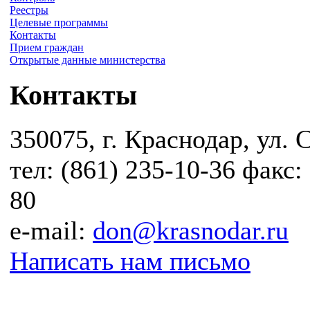
Реестры
Целевые программы
Контакты
Прием граждан
Открытые данные министерства
Контакты
350075, г. Краснодар, ул. 
тел: (861) 235-10-36 факс:
80
e-mail:
don@krasnodar.ru
Написать нам письмо