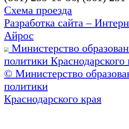
Схема проезда
Разработка сайта – Инте
Айрос
Министерство образован
политики Краснодарского 
© Министерство образова
политики
Краснодарского края