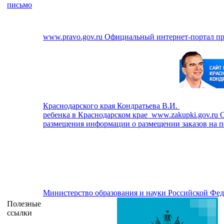
письмо
www.pravo.gov.ru
Официальный интернет-портал п
Краснодарского края Кондратьева В.И.
ребенка в Краснодарском крае
www.zakupki.gov.ru
О
размещения информации о размещении заказов на по
Министерство образования и науки Российской Фе
Полезные
ссылки