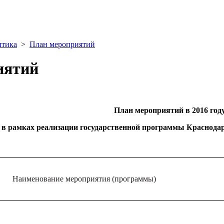
итика
>
План мероприятий
иятий
План мероприятий в 2016 году
в рамках реализации государственной программы Краснода
Наименование мероприятия (программы)