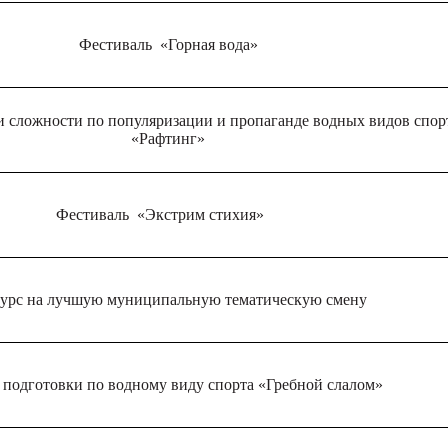
Фестиваль «Горная вода»
и сложности по популяризации и пропаганде водных видов спор
«Рафтинг»
Фестиваль «Экстрим стихия»
урс на лучшую муниципальную тематическую смену
подготовки по водному виду спорта «Гребной слалом»