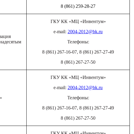
8 (861) 259-28-27
ГКУ КК «МЦ «Инвентум»
e-mail:
2004-2012@bk.ru
зация
унадесятым
Телефоны:
8 (861) 267-16-07, 8 (861) 267-27-49
8 (861) 267-27-50
ГКУ КК «МЦ «Инвентум»
e-mail:
2004-2012@bk.ru
»
Телефоны:
8 (861) 267-16-07, 8 (861) 267-27-49
8 (861) 267-27-50
ГКУ КК «МЦ «Инвентум»