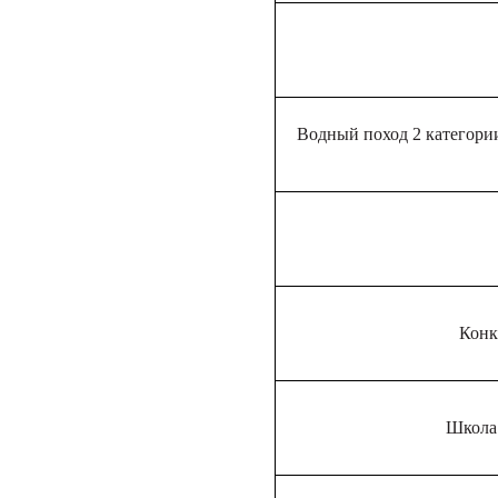
Водный поход 2 категори
Конк
Школа 