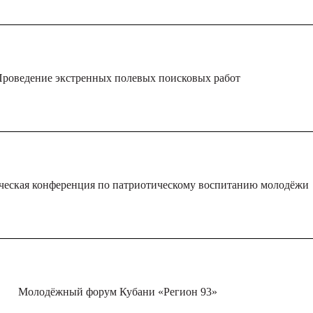
роведение экстренных полевых поисковых работ
ческая конференция по патриотическому воспитанию молодёжи
Молодёжный форум Кубани «Регион 93»