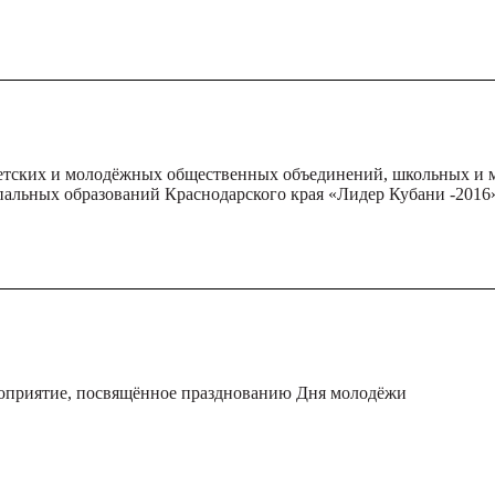
детских и молодёжных общественных объединений, школьных и
альных образований Краснодарского края «Лидер Кубани -2016
приятие, посвящённое празднованию Дня молодёжи