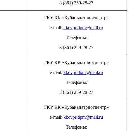
8 (861) 259-28-27
ГКУ КК «Кубаньпатриотцентр»
e-mail:
kkcvpridpm@mail.ru
Телефоны:
8 (861) 259-28-27
ГКУ КК «Кубаньпатриотцентр»
e-mail:
kkcvpridpm@mail.ru
Телефоны:
8 (861) 259-28-27
ГКУ КК «Кубаньпатриотцентр»
e-mail:
kkcvpridpm@mail.ru
Телефоны: