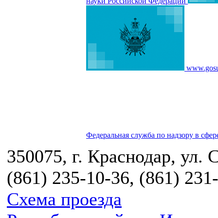
науки Российской Федерации
www.gosu
Федеральная служба по надзору в сфер
350075, г. Краснодар, ул. 
(861) 235-10-36, (861) 231
Схема проезда