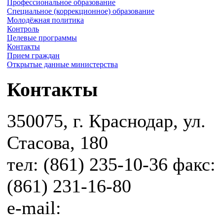
Профессиональное образование
Специальное (коррекционное) образование
Молодёжная политика
Контроль
Целевые программы
Контакты
Прием граждан
Открытые данные министерства
Контакты
350075, г. Краснодар, ул.
Стасова, 180
тел: (861) 235-10-36 факс:
(861) 231-16-80
e-mail: