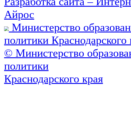
Разработка сайта – Инте
Айрос
Министерство образован
политики Краснодарского 
© Министерство образова
политики
Краснодарского края