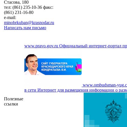
Стасова, 180
тел: (861) 235-10-36 факс:
(861) 231-16-80
e-mail:
minobrkuban@krasnodar.ru
Написать нам письмо
www.pravo.gov.ru
Официальный интернет-портал п
www.ombudsman-yug.
в сети Интернет для размещения информации о разм
Полезные
ссылки