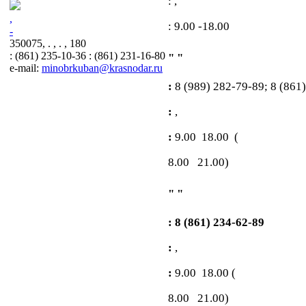
:
,
,
:
9.00 -18.00
-
350075, . , . , 180
: (861) 235-10-36 : (861) 231-16-80
"
"
e-mail:
minobrkuban@krasnodar.ru
:
8 (989) 282-79-89; 8 (861
:
,
:
9.00 18.00 (
8.00 21.00)
"
"
: 8 (861) 234-62-89
:
,
:
9.00 18.00 (
8.00 21.00)