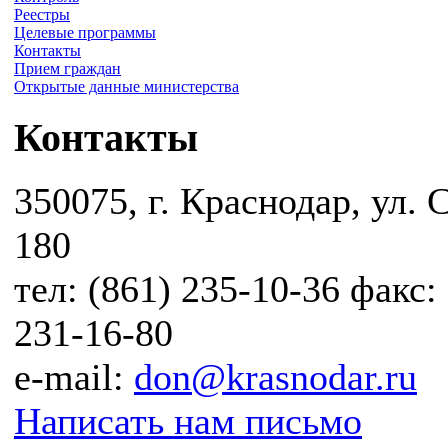
Реестры
Целевые программы
Контакты
Прием граждан
Открытые данные министерства
Контакты
350075, г. Краснодар, ул. 
180
тел: (861) 235-10-36 факс:
231-16-80
e-mail:
don@krasnodar.ru
Написать нам письмо