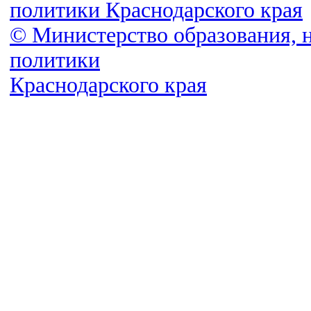
политики Краснодарского края
© Министерство образования, 
политики
Краснодарского края