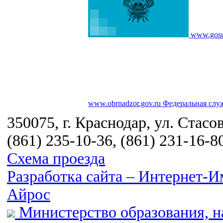
www.gosu
www.obrnadzor.gov.ru
Федеральная служ
350075, г. Краснодар, ул. Стасов
(861) 235-10-36, (861) 231-16-8
Схема проезда
Разработка сайта – Интернет-
Айрос
Министерство образования, н