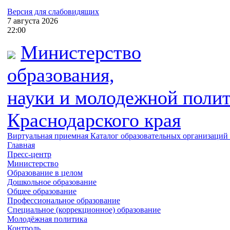
Версия для слабовидящих
7
августа
2026
22:00
Министерство
образования,
науки и молодежной поли
Краснодарского края
Виртуальная приемная
Каталог образовательных организаций
Главная
Пресс-центр
Министерство
Образование в целом
Дошкольное образование
Общее образование
Профессиональное образование
Специальное (коррекционное) образование
Молодёжная политика
Контроль