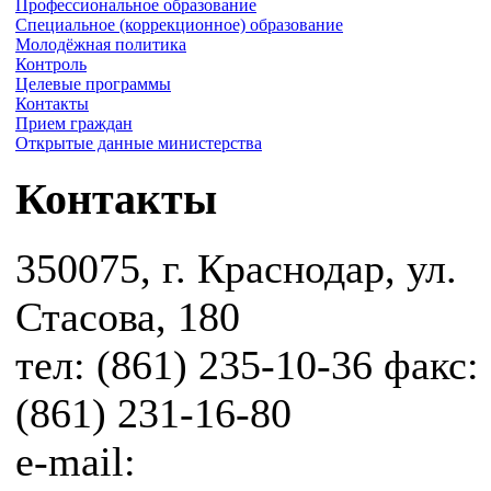
Профессиональное образование
Специальное (коррекционное) образование
Молодёжная политика
Контроль
Целевые программы
Контакты
Прием граждан
Открытые данные министерства
Контакты
350075, г. Краснодар, ул.
Стасова, 180
тел: (861) 235-10-36 факс:
(861) 231-16-80
e-mail: