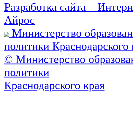
Разработка сайта – Инте
Айрос
Министерство образован
политики Краснодарского 
© Министерство образова
политики
Краснодарского края