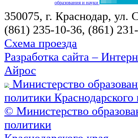
образования и науки
350075, г. Краснодар, ул. 
(861) 235-10-36, (861) 231
Схема проезда
Разработка сайта – Инте
Айрос
Министерство образован
политики Краснодарского 
© Министерство образова
политики