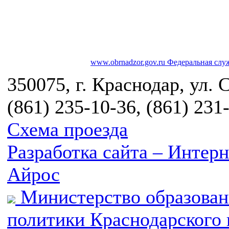
www.obrnadzor.gov.ru
Федеральная служ
350075, г. Краснодар, ул. 
(861) 235-10-36, (861) 231
Схема проезда
Разработка сайта – Инте
Айрос
Министерство образован
политики Краснодарского 