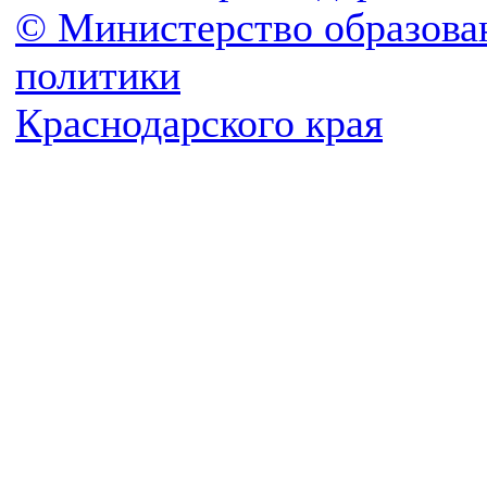
© Министерство образова
политики
Краснодарского края