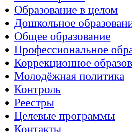
Образование в целом
Дошкольное образован
Общее образование
Профессиональное обр
Коррекционное образов
Молодёжная политика
Контроль
Реестры
Целевые программы
Контакты