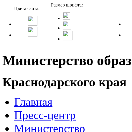
Размер шрифта:
Цвета сайта:
Министерство образ
Краснодарского края
Главная
Пресс-центр
Министерство