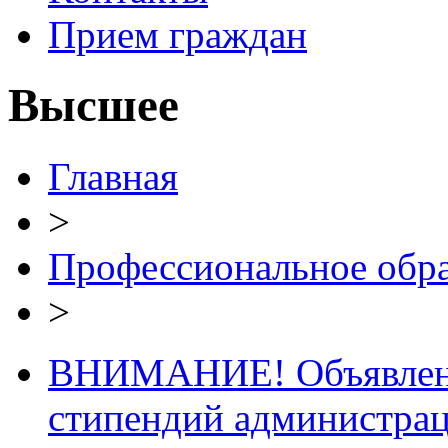
Прием граждан
Высшее
Главная
>
Профессиональное обр
>
ВНИМАНИЕ! Объявлен к
стипендий администрац