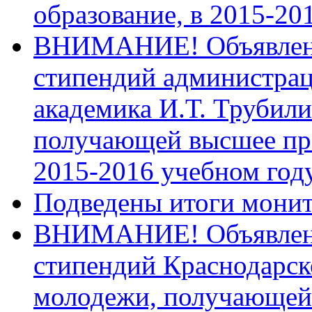
образование, в 2015-20
ВНИМАНИЕ! Объявлен к
стипендий администрац
академика И.Т. Трубили
получающей высшее про
2015-2016 учебном год
Подведены итоги монит
ВНИМАНИЕ! Объявлен к
стипендий Краснодарск
молодежи, получающей