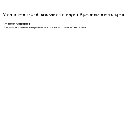
Министерство образования и науки Краснодарского края
Все права защищены
При использовании материалов ссылка на источник обязательна