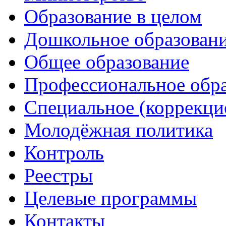
Образование в целом
Дошкольное образован
Общее образование
Профессиональное обр
Специальное (коррекци
Молодёжная политика
Контроль
Реестры
Целевые программы
Контакты